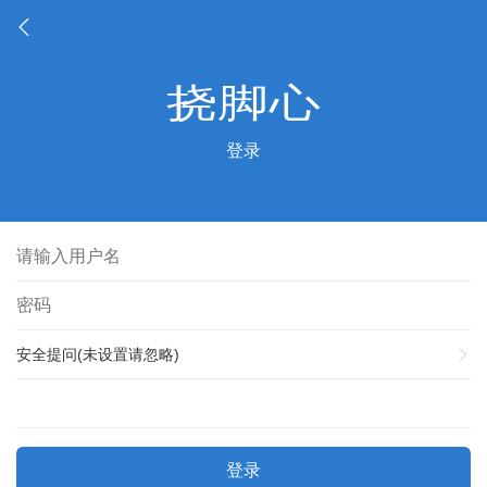
登录
安全提问(未设置请忽略)
登录