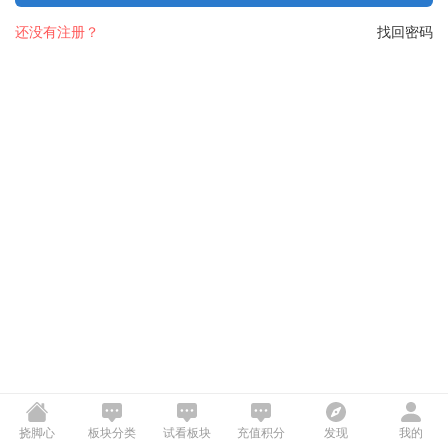
还没有注册？
找回密码
挠脚心
板块分类
试看板块
充值积分
发现
我的